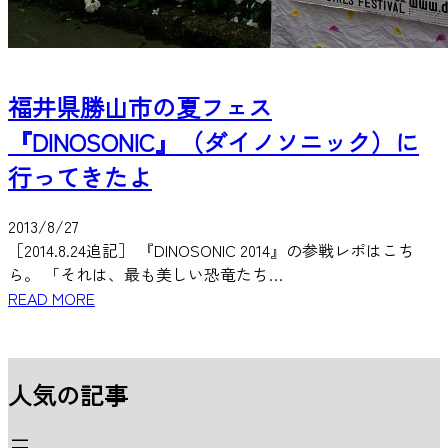
福井県勝山市の夏フェス
『DINOSONIC』（ダイノソニック）に
行ってきたよ
2013/8/27
［2014.8.24追記］ 『DINOSONIC 2014』の参戦レポはこち
ら。 「それは、最も美しい恐竜たち…
READ MORE
人気の記事