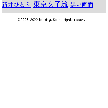
東京女子流
新井ひとみ
黒い画面
©2008-2022 tecking. Some rights reserved.