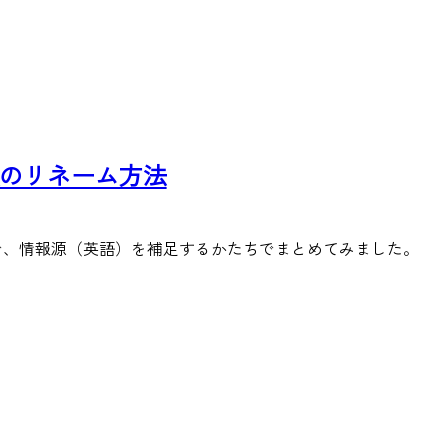
分類のリネーム方法
で、情報源（英語）を補足するかたちでまとめてみました。