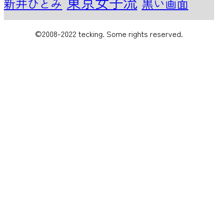
東京女子流
新井ひとみ
黒い画面
©2008-2022 tecking. Some rights reserved.