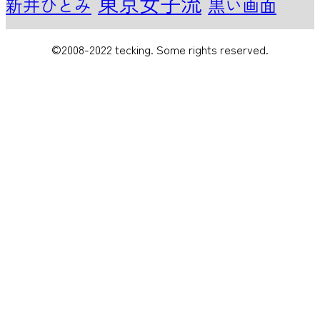
東京女子流
新井ひとみ
黒い画面
©2008-2022 tecking. Some rights reserved.