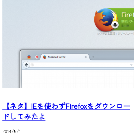
【ネタ】IEを使わずFirefoxをダウンロー
ドしてみたよ
2014/5/1