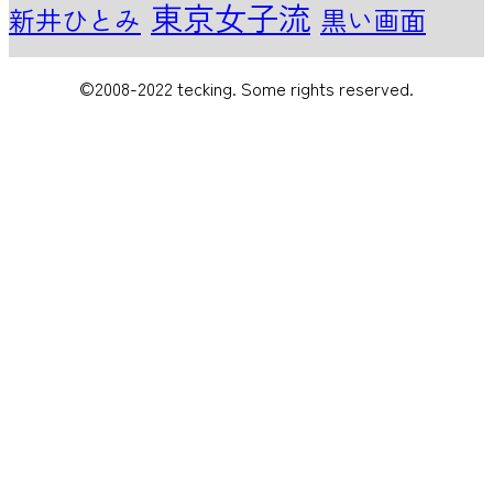
東京女子流
新井ひとみ
黒い画面
©2008-2022 tecking. Some rights reserved.