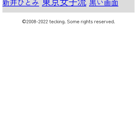
東京女子流
新井ひとみ
黒い画面
©2008-2022 tecking. Some rights reserved.