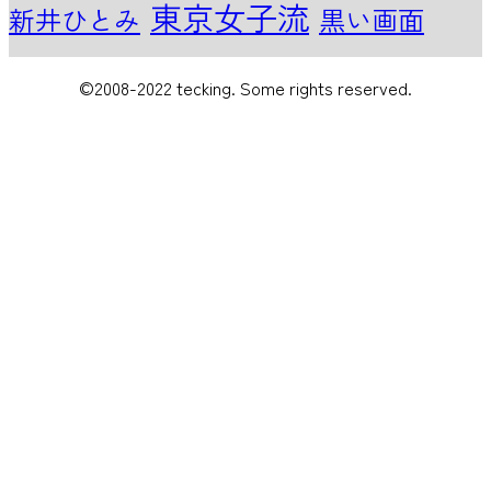
東京女子流
新井ひとみ
黒い画面
©2008-2022 tecking. Some rights reserved.