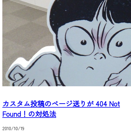
カスタム投稿のページ送りが 404 Not
Found！の対処法
2010/10/19