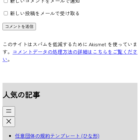
新しいコメントをメールで通知
新しい投稿をメールで受け取る
このサイトはスパムを低減するために Akismet を使っていま
す。
コメントデータの処理方法の詳細はこちらをご覧くださ
い
。
人気の記事
任意団体の規約テンプレート (ひな形)