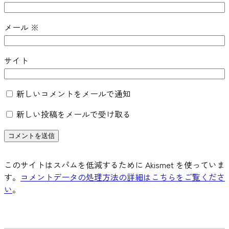
メール
※
サイト
新しいコメントをメールで通知
新しい投稿をメールで受け取る
このサイトはスパムを低減するために Akismet を使っていま
す。
コメントデータの処理方法の詳細はこちらをご覧くださ
い
。