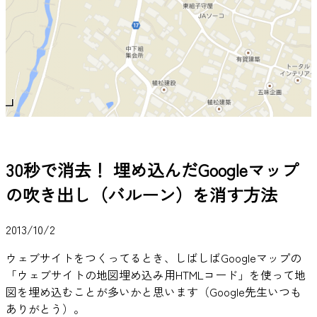
30秒で消去！ 埋め込んだGoogleマップ
の吹き出し（バルーン）を消す方法
2013/10/2
ウェブサイトをつくってるとき、しばしばGoogleマップの
「ウェブサイトの地図埋め込み用HTMLコード」を使って地
図を埋め込むことが多いかと思います（Google先生いつも
ありがとう）。