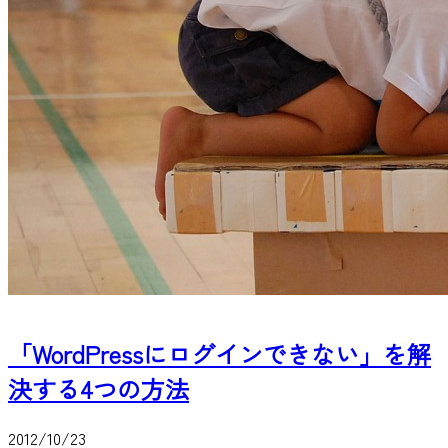
「WordPressにログインできない」を解
決する4つの方法
2012/10/23