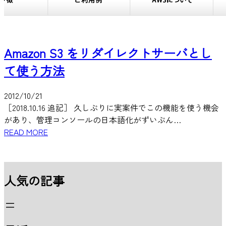
Amazon S3 をリダイレクトサーバとし
て使う方法
2012/10/21
［2018.10.16 追記］ 久しぶりに実案件でこの機能を使う機会
があり、管理コンソールの日本語化がずいぶん…
READ MORE
人気の記事