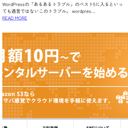
WordPressの「あるあるトラブル」のベスト5に入るといっ
ても過言ではないこのトラブル。 wordpres…
READ MORE