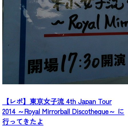
【レポ】東京女子流 4th Japan Tour
2014 ～Royal Mirrorball Discotheque～ に
行ってきたよ