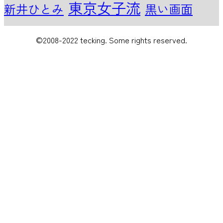
東京女子流
新井ひとみ
黒い画面
©2008-2022 tecking. Some rights reserved.