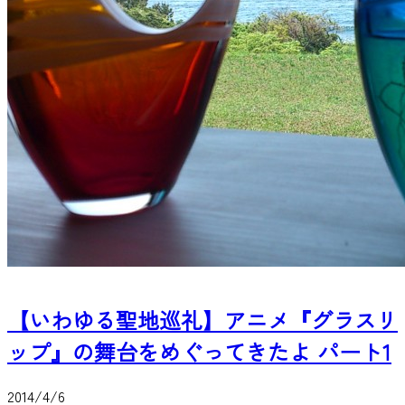
【いわゆる聖地巡礼】アニメ『グラスリ
ップ』の舞台をめぐってきたよ パート1
2014/4/6