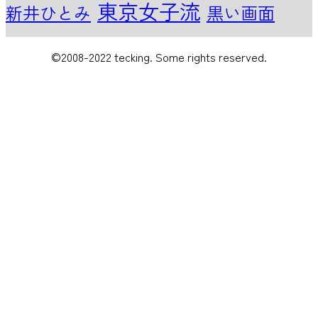
東京女子流
新井ひとみ
黒い画面
©2008-2022 tecking. Some rights reserved.