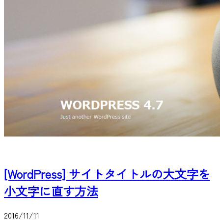
[WordPress] サイトタイトルの大文字を
小文字に直す方法
2016/11/11