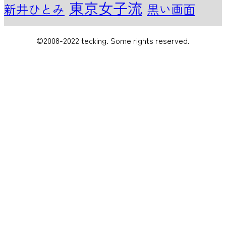
東京女子流
新井ひとみ
黒い画面
©2008-2022 tecking. Some rights reserved.