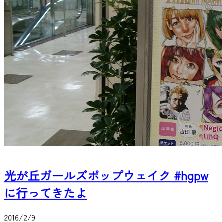
光が丘ガールズポップウェイク #hgpw
に行ってきたよ
2016/2/9