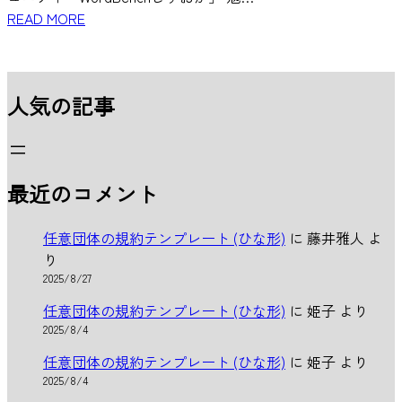
READ MORE
人気の記事
最近のコメント
任意団体の規約テンプレート (ひな形)
に
藤井雅人
よ
り
2025/8/27
任意団体の規約テンプレート (ひな形)
に
姫子
より
2025/8/4
任意団体の規約テンプレート (ひな形)
に
姫子
より
2025/8/4