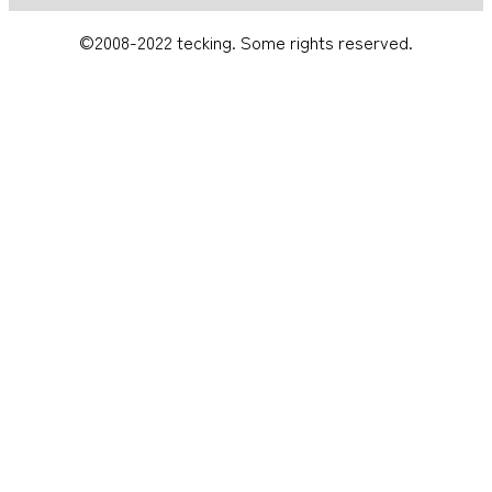
©2008-2022 tecking. Some rights reserved.