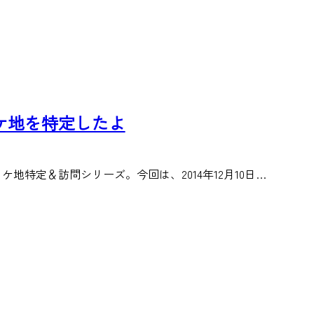
MVロケ地を特定したよ
特定＆訪問シリーズ。今回は、2014年12月10日…