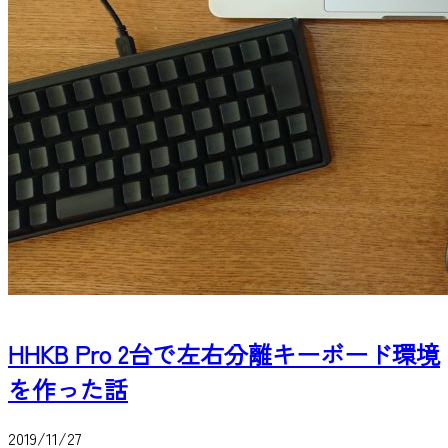
HHKB Pro 2台で左右分離キーボード環境
を作った話
2019/11/27