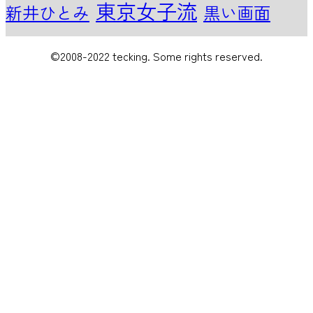
東京女子流
新井ひとみ
黒い画面
©2008-2022 tecking. Some rights reserved.