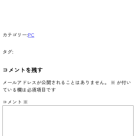
カテゴリー:
PC
タグ:
コメントを残す
メールアドレスが公開されることはありません。
※
が付い
ている欄は必須項目です
コメント
※