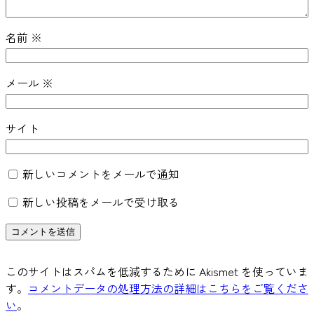
名前
※
メール
※
サイト
新しいコメントをメールで通知
新しい投稿をメールで受け取る
このサイトはスパムを低減するために Akismet を使っていま
す。
コメントデータの処理方法の詳細はこちらをご覧くださ
い
。