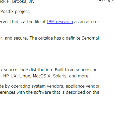
READ MORE