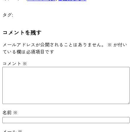
タグ:
コメントを残す
メールアドレスが公開されることはありません。
※
が付い
ている欄は必須項目です
コメント
※
名前
※
メール
※