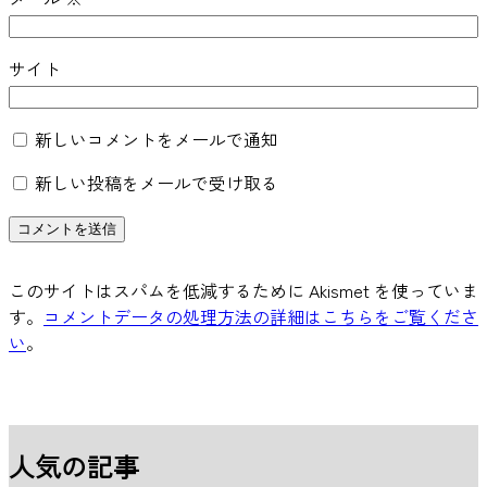
サイト
新しいコメントをメールで通知
新しい投稿をメールで受け取る
このサイトはスパムを低減するために Akismet を使っていま
す。
コメントデータの処理方法の詳細はこちらをご覧くださ
い
。
人気の記事