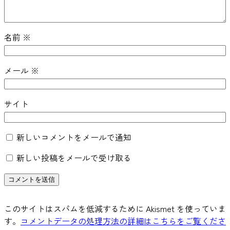
名前
※
メール
※
サイト
新しいコメントをメールで通知
新しい投稿をメールで受け取る
このサイトはスパムを低減するために Akismet を使っていま
す。
コメントデータの処理方法の詳細はこちらをご覧くださ