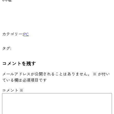
いいね:
カテゴリー:
PC
タグ:
コメントを残す
メールアドレスが公開されることはありません。
※
が付い
ている欄は必須項目です
コメント
※