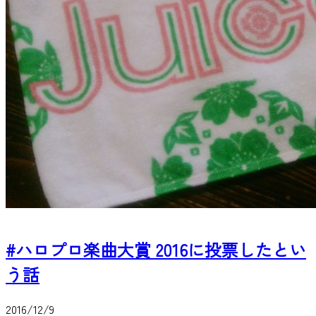
#ハロプロ楽曲大賞 2016に投票したとい
う話
2016/12/9