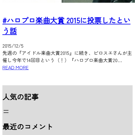
#ハロプロ楽曲大賞 2015に投票したとい
う話
2015/12/5
先週の『アイドル楽曲大賞2015』に続き、ピロスエさんが主
催し今年で14回目という（！）『ハロプロ楽曲大賞20…
READ MORE
人気の記事
最近のコメント