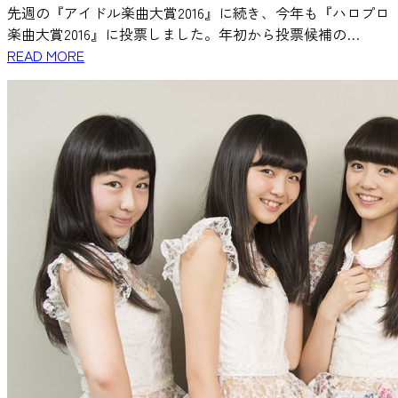
先週の『アイドル楽曲大賞2016』に続き、今年も『ハロプロ
楽曲大賞2016』に投票しました。年初から投票候補の…
READ MORE