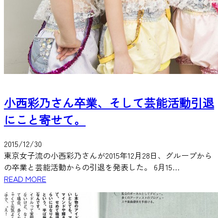
小西彩乃さん卒業、そして芸能活動引退
にこと寄せて。
2015/12/30
東京女子流の小西彩乃さんが2015年12月28日、グループから
の卒業と芸能活動からの引退を発表した。 6月15…
READ MORE