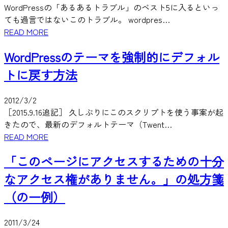
WordPressの「あるあるトラブル」のベスト5に入るといっ
ても過言ではないこのトラブル。 wordpres…
READ MORE
WordPressのテーマを強制的にデフォル
トに戻す方法
2012/3/2
［2015.9.16追記］ 久しぶりにこのスクリプトを使う事案が起
きたので、最新のデフォルトテーマ（Twent…
READ MORE
「このページにアクセスするための十分
なアクセス権がありません。」の処方箋
（の一例）
2011/3/24