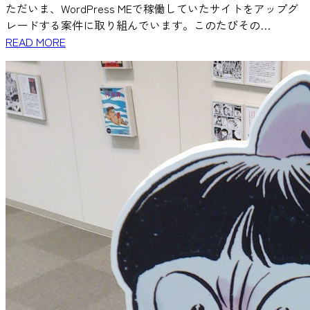
ただいま、WordPress MEで稼働していたサイトをアップグ
レードする案件に取り組んでいます。このたびその…
READ MORE