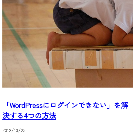
「WordPressにログインできない」を解
決する4つの方法
2012/10/23