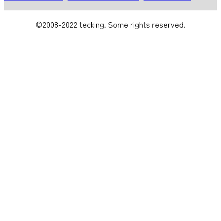
©2008-2022 tecking. Some rights reserved.