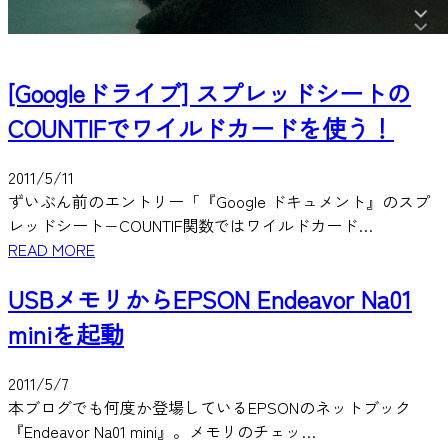
[Googleドライブ] スプレッドシートの
COUNTIFでワイルドカードを使う！
2011/5/11
ずいぶん前のエントリー「『Google ドキュメント』のスプ
レッドシート−COUNTIF関数ではワイルドカード…
READ MORE
USBメモリからEPSON Endeavor Na01
miniを起動
2011/5/7
本ブログでも何度か登場しているEPSONのネットブック
『Endeavor Na01 mini』。メモリのチェッ…