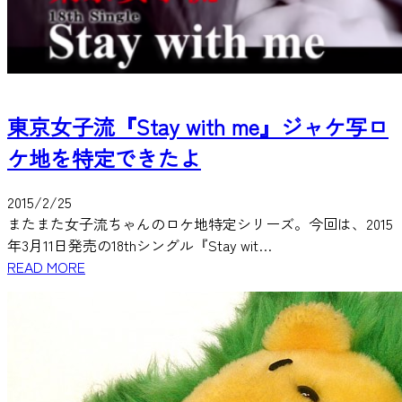
東京女子流『Stay with me』ジャケ写ロ
ケ地を特定できたよ
2015/2/25
またまた女子流ちゃんのロケ地特定シリーズ。今回は、2015
年3月11日発売の18thシングル『Stay wit…
READ MORE