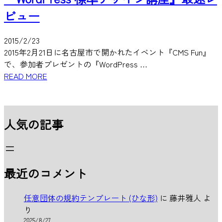
ビュー
2015/2/23
2015年2月21日に名古屋市で開かれたイベント『CMS Fun』
で、参加者プレゼントの『WordPress …
READ MORE
人気の記事
最近のコメント
任意団体の規約テンプレート (ひな形)
に
藤井雅人
よ
り
2025/8/27