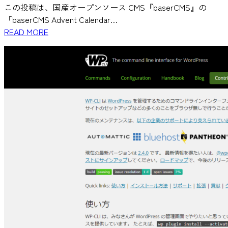
この投稿は、国産オープンソース CMS『baserCMS』の
「baserCMS Advent Calendar…
READ MORE