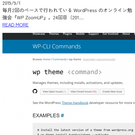
2019/9/1
毎月2回のペースで行われている WordPress のオンライン勉
強会『WP ZoomUP』。24回目（201…
READ MORE