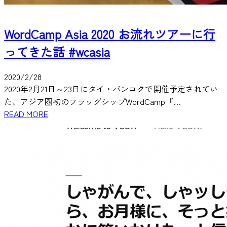
WordCamp Asia 2020 お流れツアーに行
ってきた話 #wcasia
2020/2/28
2020年2月21日～23日にタイ・バンコクで開催予定されてい
た、アジア圏初のフラッグシップWordCamp『…
READ MORE