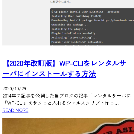
【2020年改訂版】WP-CLIをレンタルサ
ーバにインストールする方法
2020/10/29
2014年に記事を公開した当ブログの記事「レンタルサーバに
『WP-CLI』をサクっと入れるシェルスクリプト作っ…
READ MORE