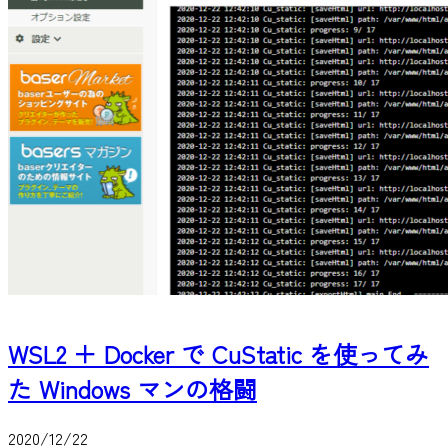
WSL2 ＋ Docker で CuStatic を使ってみ
た Windows マンの格闘
2020/12/22