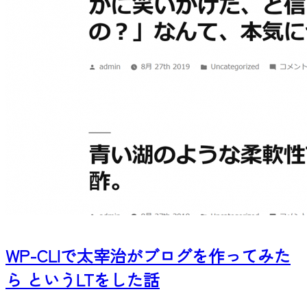
WP-CLIで太宰治がブログを作ってみた
ら というLTをした話