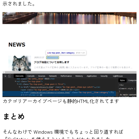
示されました。
カテゴリアーカイブページも静的HTML化されてます
まとめ
そんなわけで Windows 環境でもちょっと回り道すれば
『CuStatic』を使えるということがわかりました。