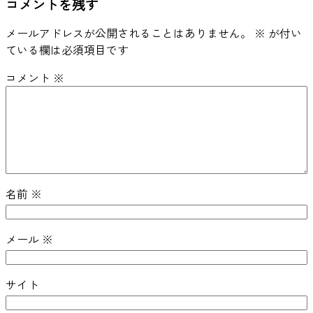
コメントを残す
メールアドレスが公開されることはありません。
※
が付い
ている欄は必須項目です
コメント
※
名前
※
メール
※
サイト