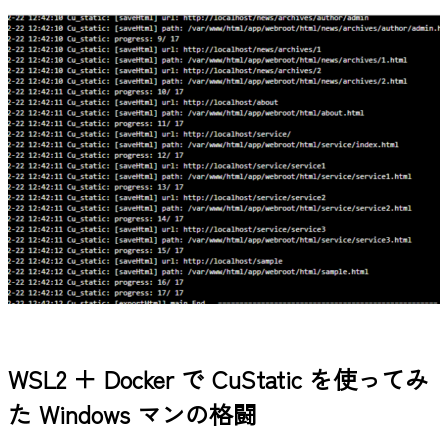
WSL2 ＋ Docker で CuStatic を使ってみ
た Windows マンの格闘