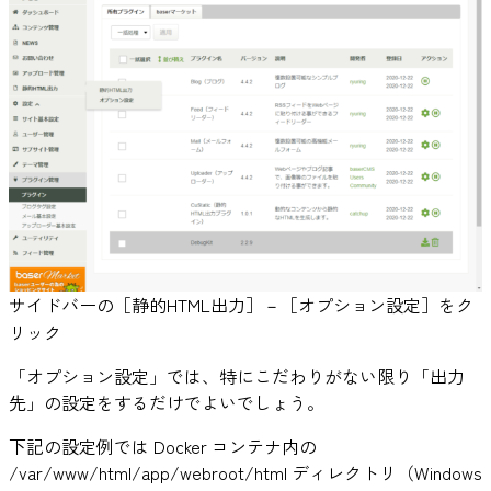
サイドバーの［静的HTML出力］－［オプション設定］をク
リック
「オプション設定」では、特にこだわりがない限り「出力
先」の設定をするだけでよいでしょう。
下記の設定例では Docker コンテナ内の
/var/www/html/app/webroot/html ディレクトリ（Windows