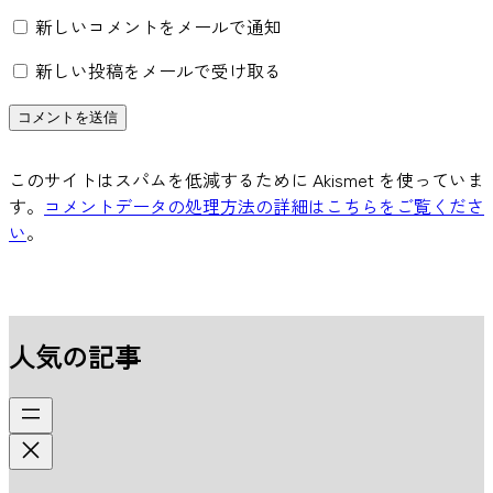
新しいコメントをメールで通知
新しい投稿をメールで受け取る
このサイトはスパムを低減するために Akismet を使っていま
す。
コメントデータの処理方法の詳細はこちらをご覧くださ
い
。
人気の記事