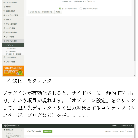
「有効化」をクリック
プラグインが有効化されると、サイドバーに「静的HTML出
力」という項目が現れます。「オプション設定」をクリック
して、出力先ディレクトリや出力対象とするコンテンツ（固
定ページ、ブログなど）を指定します。