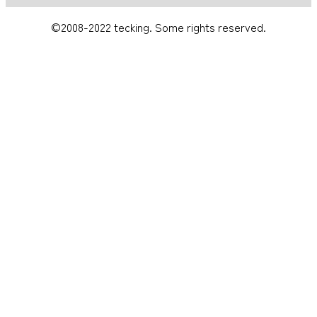
©2008-2022 tecking. Some rights reserved.