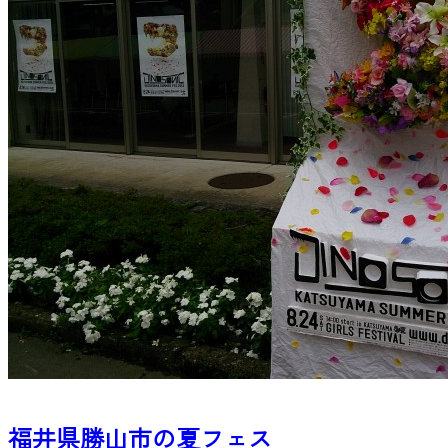
福井県勝山市の夏フェス