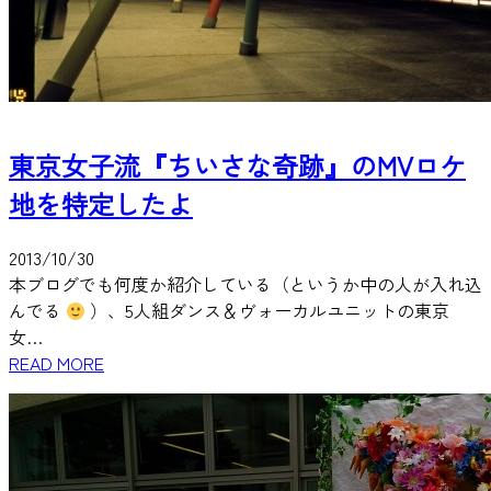
東京女子流『ちいさな奇跡』のMVロケ
地を特定したよ
2013/10/30
本ブログでも何度か紹介している（というか中の人が入れ込
んでる
）、5人組ダンス＆ヴォーカルユニットの東京
女…
READ MORE