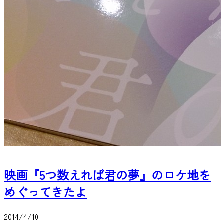
映画『5つ数えれば君の夢』のロケ地を
めぐってきたよ
2014/4/10