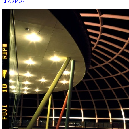
READ MORE